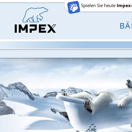
Spielen Sie heute
Impex